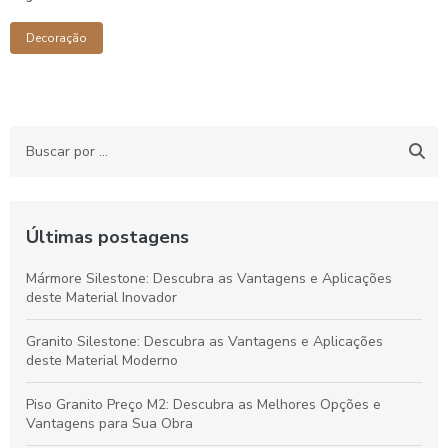
Decoração
Últimas postagens
Mármore Silestone: Descubra as Vantagens e Aplicações
deste Material Inovador
Granito Silestone: Descubra as Vantagens e Aplicações
deste Material Moderno
Piso Granito Preço M2: Descubra as Melhores Opções e
Vantagens para Sua Obra