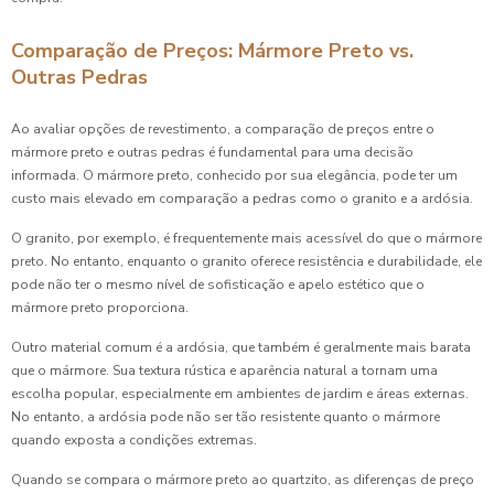
Comparação de Preços: Mármore Preto vs.
Outras Pedras
Ao avaliar opções de revestimento, a comparação de preços entre o
mármore preto e outras pedras é fundamental para uma decisão
informada. O mármore preto, conhecido por sua elegância, pode ter um
custo mais elevado em comparação a pedras como o granito e a ardósia.
O granito, por exemplo, é frequentemente mais acessível do que o mármore
preto. No entanto, enquanto o granito oferece resistência e durabilidade, ele
pode não ter o mesmo nível de sofisticação e apelo estético que o
mármore preto proporciona.
Outro material comum é a ardósia, que também é geralmente mais barata
que o mármore. Sua textura rústica e aparência natural a tornam uma
escolha popular, especialmente em ambientes de jardim e áreas externas.
No entanto, a ardósia pode não ser tão resistente quanto o mármore
quando exposta a condições extremas.
Quando se compara o mármore preto ao quartzito, as diferenças de preço