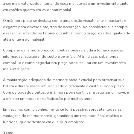
a ser mais valorizados, tornando essa manutenção um investimento tanto
em estética quanto em valor patrimonial.
O mármore preto se destaca como uma opção visualmente impactante e
elegante para diversos projetos de decoração. Ao considerar sua compra,
é essencial entender os fatores que influenciam o preço, desde a qualidade
até a origem do material.
Comparar o mármore preto com outras pedras ajuda a tomar decisões
informadas, equilibrando custo e benefício. Além disso, saber onde
comprá-lo e como negociar seu preço pode resultar em um investimento
mais inteligente.
A manutenção adequada do mármore preto é crucial para preservar sua
beleza e durabilidade, influenciando diretamente o custo a longo prazo.
Com os cuidados certos, o mármore pode continuar a valorizar o imóvel e
a oferecer um toque de sofisticação por muitos anos.
Em resumo, com o conhecimento certo, é possível aproveitar todas as
vantagens do mármore preto, garantindo um resultado final estético e
funcional que se destaca em qualquer ambiente.
Tags: