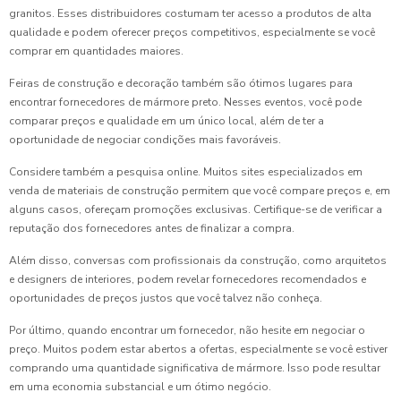
granitos. Esses distribuidores costumam ter acesso a produtos de alta
qualidade e podem oferecer preços competitivos, especialmente se você
comprar em quantidades maiores.
Feiras de construção e decoração também são ótimos lugares para
encontrar fornecedores de mármore preto. Nesses eventos, você pode
comparar preços e qualidade em um único local, além de ter a
oportunidade de negociar condições mais favoráveis.
Considere também a pesquisa online. Muitos sites especializados em
venda de materiais de construção permitem que você compare preços e, em
alguns casos, ofereçam promoções exclusivas. Certifique-se de verificar a
reputação dos fornecedores antes de finalizar a compra.
Além disso, conversas com profissionais da construção, como arquitetos
e designers de interiores, podem revelar fornecedores recomendados e
oportunidades de preços justos que você talvez não conheça.
Por último, quando encontrar um fornecedor, não hesite em negociar o
preço. Muitos podem estar abertos a ofertas, especialmente se você estiver
comprando uma quantidade significativa de mármore. Isso pode resultar
em uma economia substancial e um ótimo negócio.