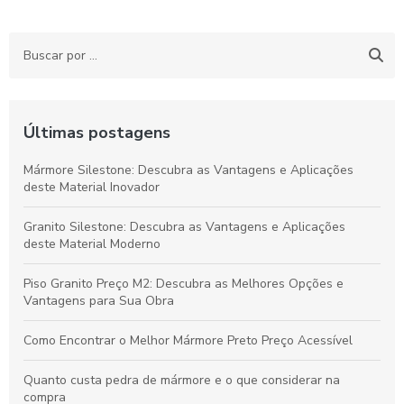
Últimas postagens
Mármore Silestone: Descubra as Vantagens e Aplicações
deste Material Inovador
Granito Silestone: Descubra as Vantagens e Aplicações
deste Material Moderno
Piso Granito Preço M2: Descubra as Melhores Opções e
Vantagens para Sua Obra
Como Encontrar o Melhor Mármore Preto Preço Acessível
Quanto custa pedra de mármore e o que considerar na
compra