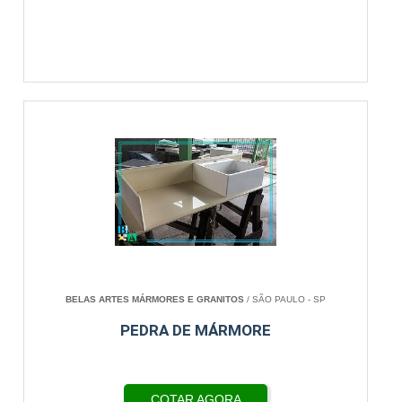
BELAS ARTES MÁRMORES E GRANITOS
/ SÃO PAULO - SP
PEDRA DE MÁRMORE
COTAR AGORA