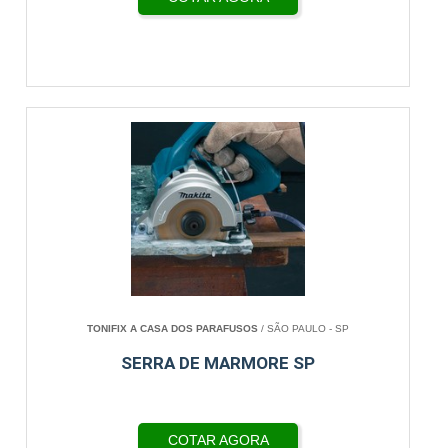
TONIFIX A CASA DOS PARAFUSOS
/ SÃO PAULO - SP
SERRA DE MARMORE SP
COTAR AGORA