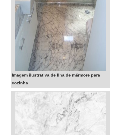
entre outras utilidades...
Imagem ilustrativa de Ilha de mármore para
cozinha