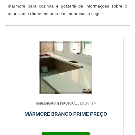
mármore para cozinha e gostaria de informações sobre o
anunciante clique em uma das empresas a seguir:
MARMORARIA ESTRUTURAL
/ MAUÁ - SP
MÁRMORE BRANCO PRIME PREÇO