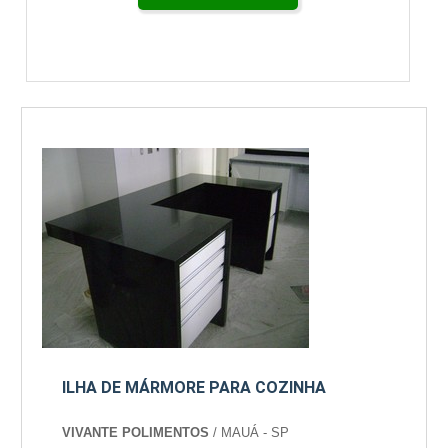
ILHA DE MÁRMORE PARA COZINHA
VIVANTE POLIMENTOS
/ MAUÁ - SP