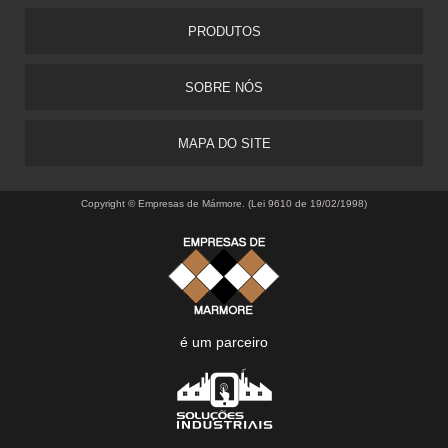
PRODUTOS
SOBRE NÓS
MAPA DO SITE
Copyright © Empresas de Mármore. (Lei 9610 de 19/02/1998)
é um parceiro