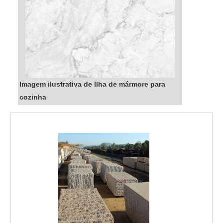
Imagem ilustrativa de Ilha de mármore para
cozinha