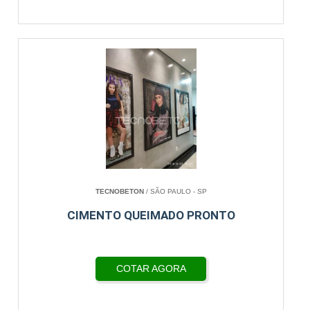
TECNOBETON
/ SÃO PAULO - SP
CIMENTO QUEIMADO PRONTO
COTAR AGORA