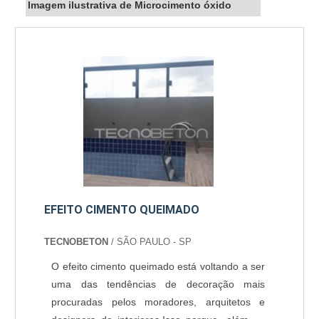
Imagem ilustrativa de Microcimento óxido
EFEITO CIMENTO QUEIMADO
TECNOBETON
/ SÃO PAULO - SP
O efeito cimento queimado está voltando a ser
uma das tendências de decoração mais
procuradas pelos moradores, arquitetos e