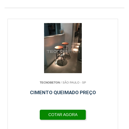
TECNOBETON
/ SÃO PAULO - SP
CIMENTO QUEIMADO PREÇO
COTAR AGORA