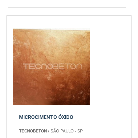
MICROCIMENTO ÓXIDO
TECNOBETON
/ SÃO PAULO - SP