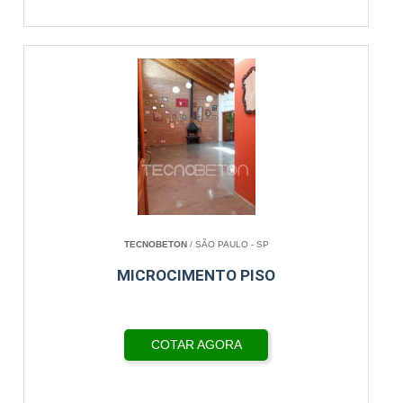
TECNOBETON
/ SÃO PAULO - SP
MICROCIMENTO PISO
COTAR AGORA