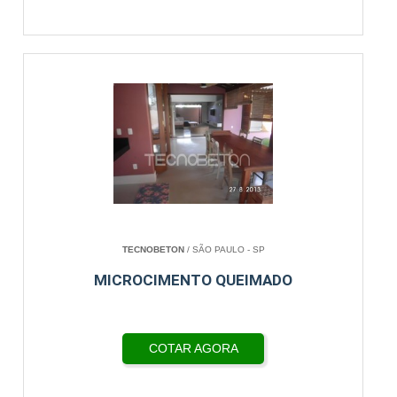
TECNOBETON
/ SÃO PAULO - SP
MICROCIMENTO QUEIMADO
COTAR AGORA