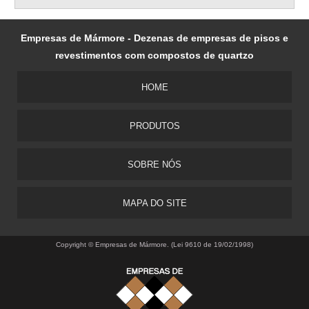
Empresas de Mármore - Dezenas de empresas de pisos e
revestimentos com compostos de quartzo
HOME
PRODUTOS
SOBRE NÓS
MAPA DO SITE
Copyright © Empresas de Mármore. (Lei 9610 de 19/02/1998)