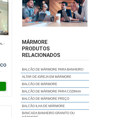
MÁRMORE
AL
/
PRODUTOS
RELACIONADOS
NCO
BALCÃO DE MÁRMORE PARA BANHEIRO
O
ALTAR DE IGREJA EM MÁRMORE
BALCÃO DE MÁRMORE
BALCÃO DE MÁRMORE PARA COZINHA
BALCÃO DE MÁRMORE PREÇO
BALCÃO ILHA DE MÁRMORE
BANCADA BANHEIRO GRANITO OU