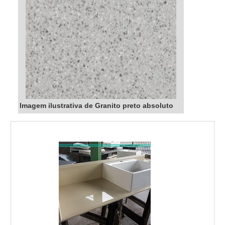
Imagem ilustrativa de Granito preto absoluto