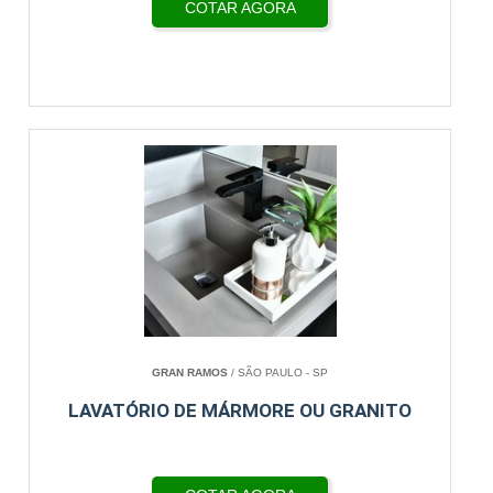
COTAR AGORA
GRAN RAMOS
/ SÃO PAULO - SP
LAVATÓRIO DE MÁRMORE OU GRANITO