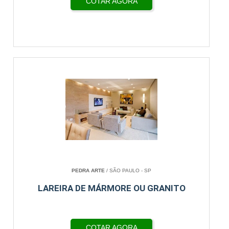
COTAR AGORA
PEDRA ARTE
/ SÃO PAULO - SP
LAREIRA DE MÁRMORE OU GRANITO
COTAR AGORA