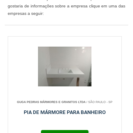
gostaria de informações sobre a empresa clique em uma das
empresas a seguir:
GUGA PEDRAS MÁRMORES E GRANITOS LTDA
/ SÃO PAULO - SP
PIA DE MÁRMORE PARA BANHEIRO