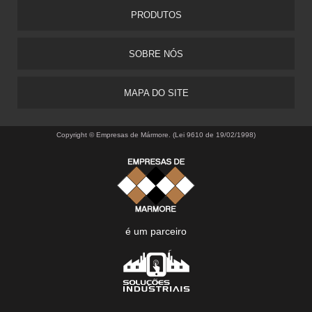
PRODUTOS
SOBRE NÓS
MAPA DO SITE
Copyright © Empresas de Mármore. (Lei 9610 de 19/02/1998)
é um parceiro