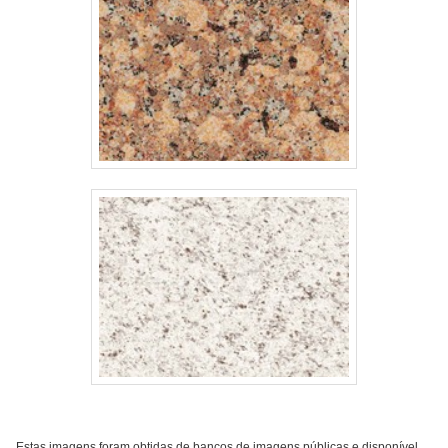
Estas imagens foram obtidas de bancos de imagens públicas e disponível