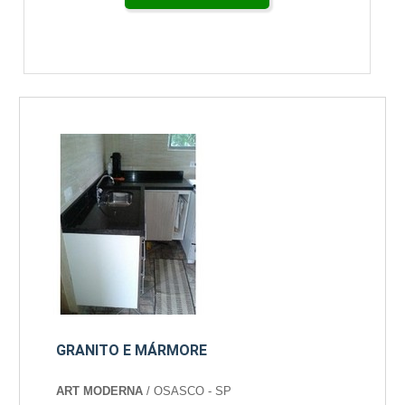
GRANITO E MÁRMORE
ART MODERNA
/ OSASCO - SP