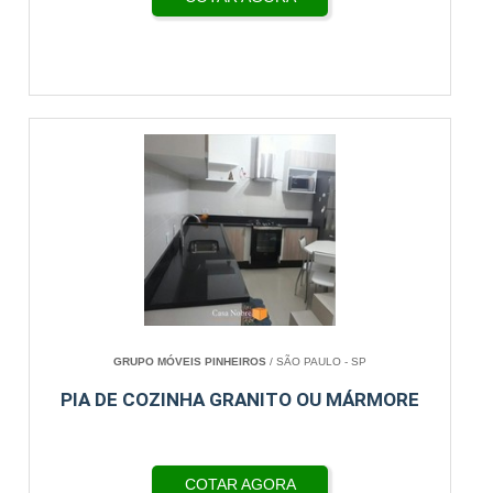
GRUPO MÓVEIS PINHEIROS
/ SÃO PAULO - SP
PIA DE COZINHA GRANITO OU MÁRMORE
COTAR AGORA