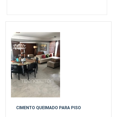
CIMENTO QUEIMADO PARA PISO