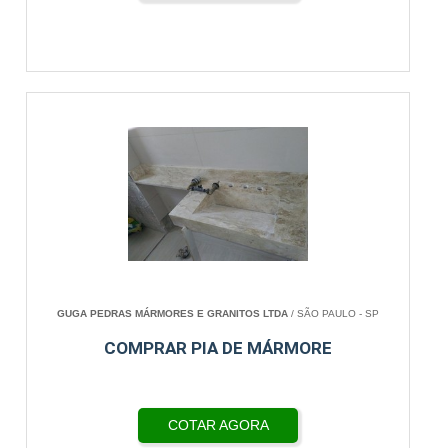
GUGA PEDRAS MÁRMORES E GRANITOS LTDA
/ SÃO PAULO - SP
COMPRAR PIA DE MÁRMORE
COTAR AGORA