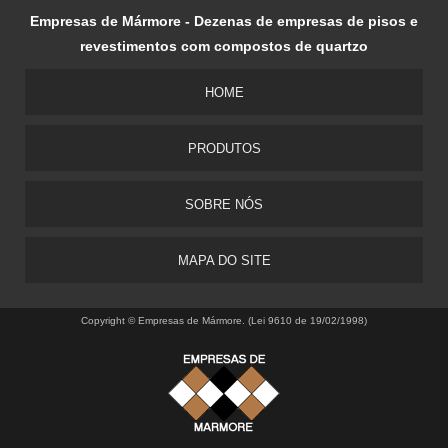
Empresas de Mármore - Dezenas de empresas de pisos e
revestimentos com compostos de quartzo
HOME
PRODUTOS
SOBRE NÓS
MAPA DO SITE
Copyright © Empresas de Mármore. (Lei 9610 de 19/02/1998)