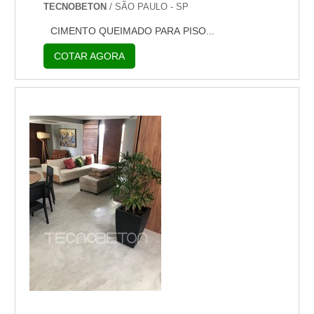
TECNOBETON
/ SÃO PAULO - SP
CIMENTO QUEIMADO PARA PISO...
COTAR AGORA