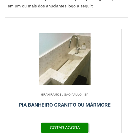
em um ou mais dos anuciantes logo a seguir:
GRAN RAMOS
/ SÃO PAULO - SP
PIA BANHEIRO GRANITO OU MÁRMORE
COTAR AGORA