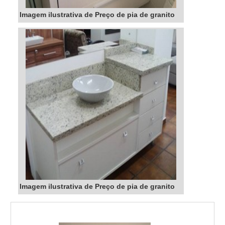
Imagem ilustrativa de Preço de pia de granito
Imagem ilustrativa de Preço de pia de granito