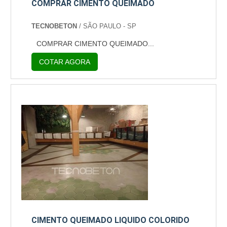
COMPRAR CIMENTO QUEIMADO
TECNOBETON
/ SÃO PAULO - SP
COMPRAR CIMENTO QUEIMADO...
COTAR AGORA
CIMENTO QUEIMADO LIQUIDO COLORIDO