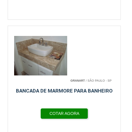
GRANART
/ SÃO PAULO - SP
BANCADA DE MARMORE PARA BANHEIRO
COTAR AGORA