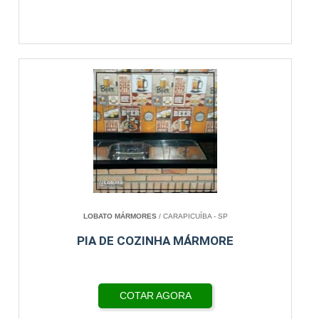
LOBATO MÁRMORES
/ CARAPICUÍBA - SP
PIA DE COZINHA MÁRMORE
COTAR AGORA