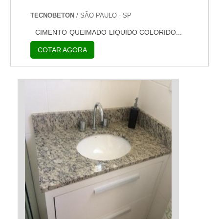
TECNOBETON
/ SÃO PAULO - SP
CIMENTO QUEIMADO LIQUIDO COLORIDO...
COTAR AGORA